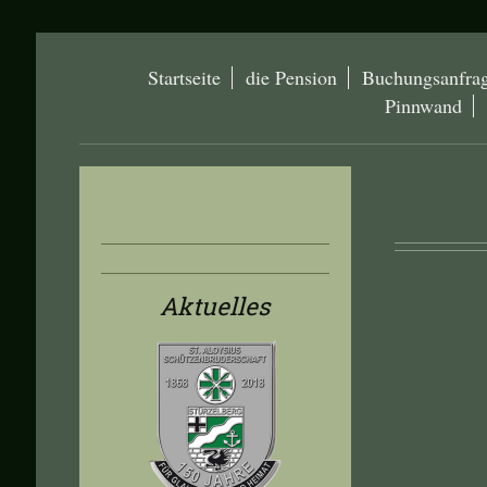
Startseite
die Pension
Buchungsanfra
Pinnwand
Aktuelles